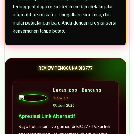
tertinggi slot gacor kini lebih mudah melalui jalur
alternatif resmi kami. Tinggalkan cara lama, dan
mulai petualangan baru Anda dengan presisi serta
kenyamanan tanpa batas.
REVIEW PENGGUNA BIG777
Lucas Ippo - Bandung
⭐️⭐️⭐️⭐️⭐️
09 Juni 2026
Apresiasi Link Alternatif
Saya hobi main live games di BIG777. Pakai link