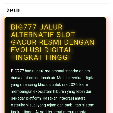
Details
BIG777 JALUR
ALTERNATIF SLOT
GACOR RESMI DENGAN
EVOLUSI DIGITAL
TINGKAT TINGGI
BIG777
hadir untuk melampaui standar dalam
dunia slot online tanah air. Melalui evolusi digital
yang dirancang khusus untuk era 2026, kami
membangun ekosistem hiburan yang lebih dari
sekadar platform. Rasakan integrasi antara
estetika visual yang tajam dan stabilitas sistem
tingkat tinggi. Akses tercepat menuju kasta